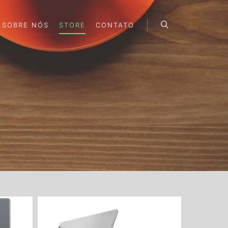
SOBRE NÓS
STORE
CONTATO
Pesquisa