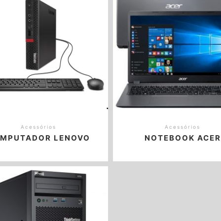
Acessórios
Acessórios
MPUTADOR LENOVO
NOTEBOOK ACER