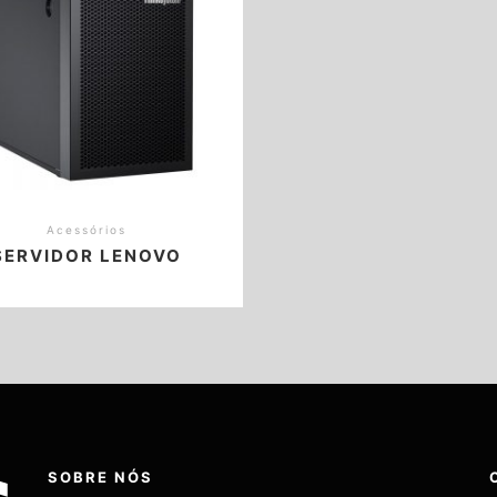
Acessórios
SERVIDOR LENOVO
SOBRE NÓS