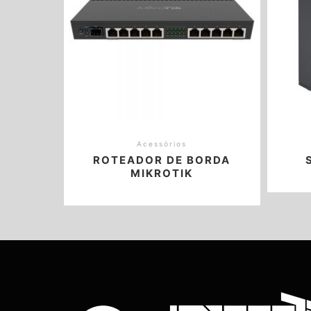
Acessórios
ROTEADOR DE BORDA
MIKROTIK