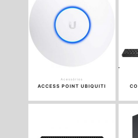
Acessórios
ACCESS POINT UBIQUITI
CO