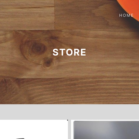
HOME
STORE