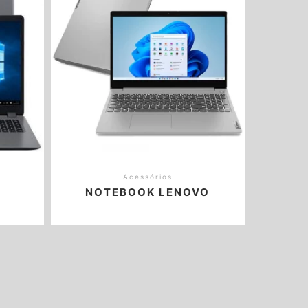
Acessórios
NOTEBOOK LENOVO