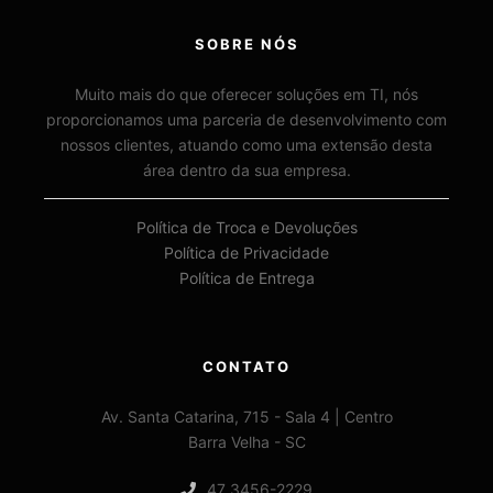
SOBRE NÓS
Muito mais do que oferecer soluções em TI, nós
proporcionamos uma parceria de desenvolvimento com
nossos clientes, atuando como uma extensão desta
área dentro da sua empresa.
Política de Troca e Devoluções
Política de Privacidade
Política de Entrega
CONTATO
Av. Santa Catarina, 715 - Sala 4 | Centro
Barra Velha - SC
47 3456-2229