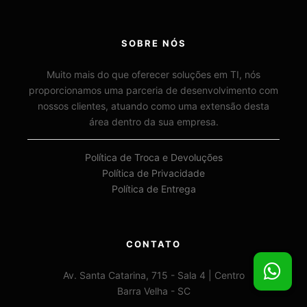
SOBRE NÓS
Muito mais do que oferecer soluções em TI, nós
proporcionamos uma parceria de desenvolvimento com
nossos clientes, atuando como uma extensão desta
área dentro da sua empresa.
Política de Troca e Devoluções
Política de Privacidade
Política de Entrega
CONTATO
Av. Santa Catarina, 715 - Sala 4 | Centro
Barra Velha - SC