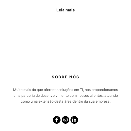
Leia mais
SOBRE NÓS
Muito mais do que oferecer soluções em TI, nós proporcionamos
uma parceria de desenvolvimento com nossos clientes, atuando
como uma extensão desta área dentro da sua empresa.