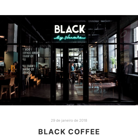
29 de janeiro de 2018
BLACK COFFEE