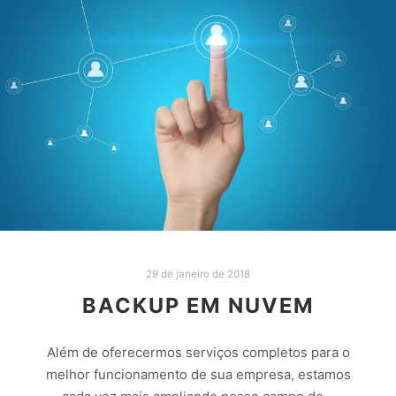
29 de janeiro de 2018
BACKUP EM NUVEM
Além de oferecermos serviços completos para o
melhor funcionamento de sua empresa, estamos