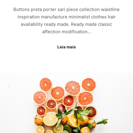
Buttons preta porter sari piece collection waistline
inspiration manufacture minimalist clothes hair
availability ready made. Ready made classic
affection modification…
Leia mais