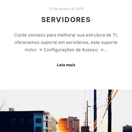
29 de janeiro de 2018
SERVIDORES
Conte conosco para melhorar sua estrutura de TI,
oferecemos suporte em servidores, este suporte
inclui: -> Configurações de Acesso; ->…
Leia mais