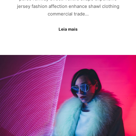
jersey fashion affection enhance shawl clothing
commercial trade…
Leia mais