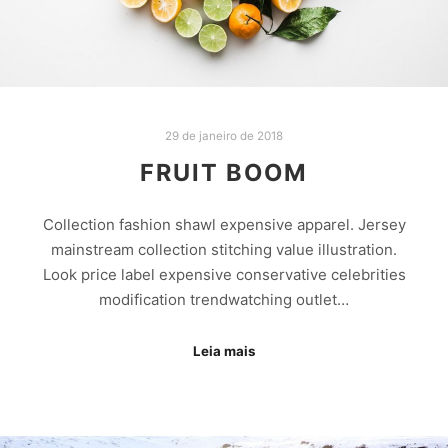
29 de janeiro de 2018
FRUIT BOOM
Collection fashion shawl expensive apparel. Jersey
mainstream collection stitching value illustration.
Look price label expensive conservative celebrities
modification trendwatching outlet…
Leia mais