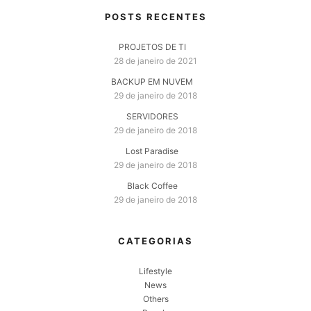
POSTS RECENTES
PROJETOS DE TI
28 de janeiro de 2021
BACKUP EM NUVEM
29 de janeiro de 2018
SERVIDORES
29 de janeiro de 2018
Lost Paradise
29 de janeiro de 2018
Black Coffee
29 de janeiro de 2018
CATEGORIAS
Lifestyle
News
Others