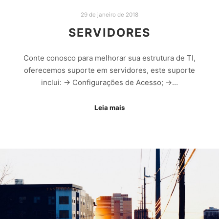
29 de janeiro de 2018
SERVIDORES
Conte conosco para melhorar sua estrutura de TI,
oferecemos suporte em servidores, este suporte
inclui: -> Configurações de Acesso; ->…
Leia mais