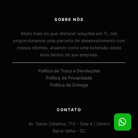
SOBRE NÓS
Muito mais do que oferecer soluções em TI, nós
proporcionamos uma parceria de desenvolvimento com
nossos clientes, atuando como uma extensão desta
área dentro da sua empresa.
Política de Troca e Devoluções
Política de Privacidade
Política de Entrega
CONTATO
Av. Santa Catarina, 715 - Sala 4 | Centro
Barra Velha - SC