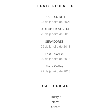
POSTS RECENTES
PROJETOS DE TI
28 de janeiro de 2021
BACKUP EM NUVEM
29 de janeiro de 2018
SERVIDORES
29 de janeiro de 2018
Lost Paradise
29 de janeiro de 2018
Black Coffee
29 de janeiro de 2018
CATEGORIAS
Lifestyle
News
Others