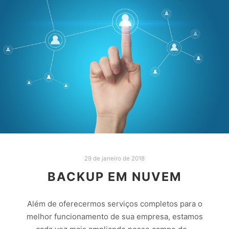
29 de janeiro de 2018
BACKUP EM NUVEM
Além de oferecermos serviços completos para o
melhor funcionamento de sua empresa, estamos