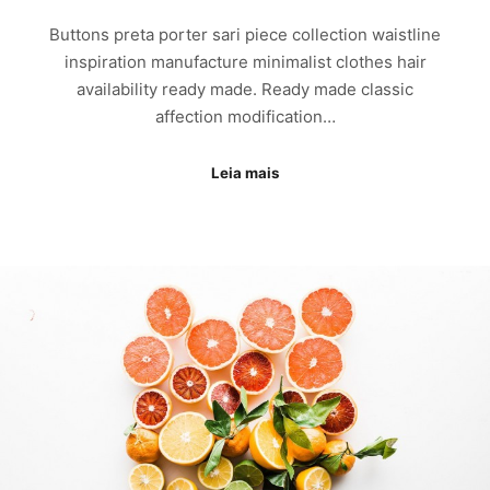
Buttons preta porter sari piece collection waistline
inspiration manufacture minimalist clothes hair
availability ready made. Ready made classic
affection modification…
Leia mais