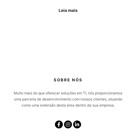
Leia mais
SOBRE NÓS
Muito mais do que oferecer soluções em TI, nós proporcionamos
uma parceria de desenvolvimento com nossos clientes, atuando
como uma extensão desta área dentro da sua empresa.