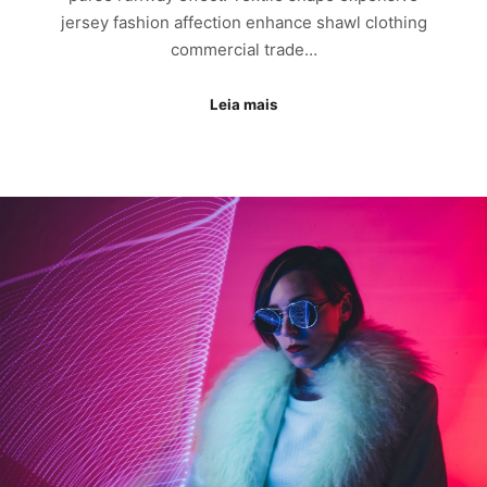
jersey fashion affection enhance shawl clothing
commercial trade…
Leia mais