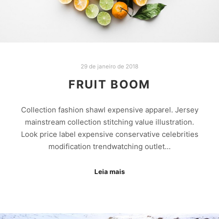
29 de janeiro de 2018
FRUIT BOOM
Collection fashion shawl expensive apparel. Jersey
mainstream collection stitching value illustration.
Look price label expensive conservative celebrities
modification trendwatching outlet…
Leia mais