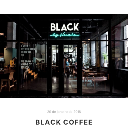
29 de janeiro de 2018
BLACK COFFEE