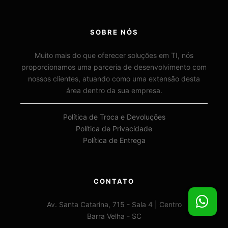
SOBRE NÓS
Muito mais do que oferecer soluções em TI, nós
proporcionamos uma parceria de desenvolvimento com
nossos clientes, atuando como uma extensão desta
área dentro da sua empresa.
Política de Troca e Devoluções
Política de Privacidade
Política de Entrega
CONTATO
Av. Santa Catarina, 715 - Sala 4 | Centro
Barra Velha - SC