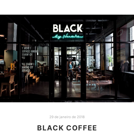
29 de janeiro de 2018
BLACK COFFEE