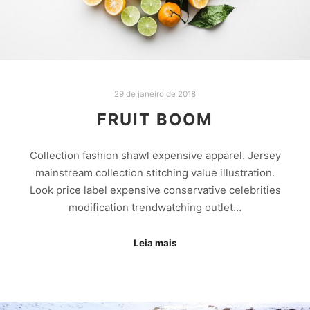
29 de janeiro de 2018
FRUIT BOOM
Collection fashion shawl expensive apparel. Jersey
mainstream collection stitching value illustration.
Look price label expensive conservative celebrities
modification trendwatching outlet…
Leia mais