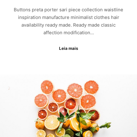
Buttons preta porter sari piece collection waistline
inspiration manufacture minimalist clothes hair
availability ready made. Ready made classic
affection modification…
Leia mais